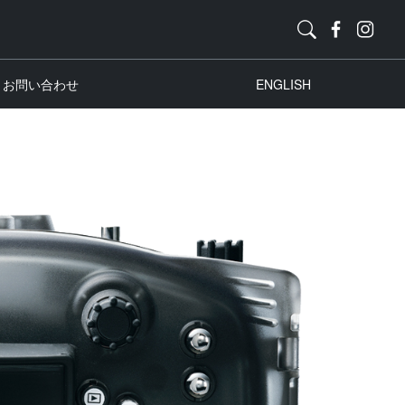
お問い合わせ
ENGLISH