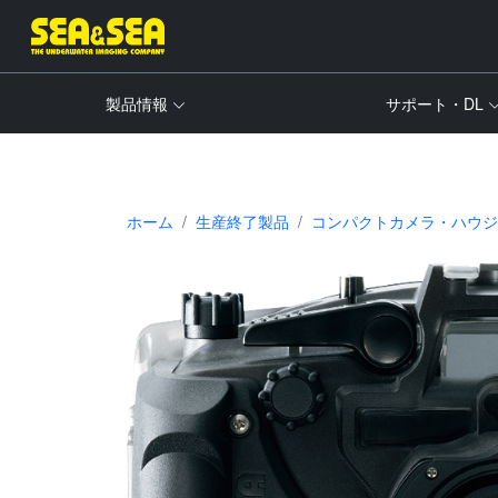
製品情報
サポート・DL
ホーム
生産終了製品
コンパクトカメラ・ハウジ