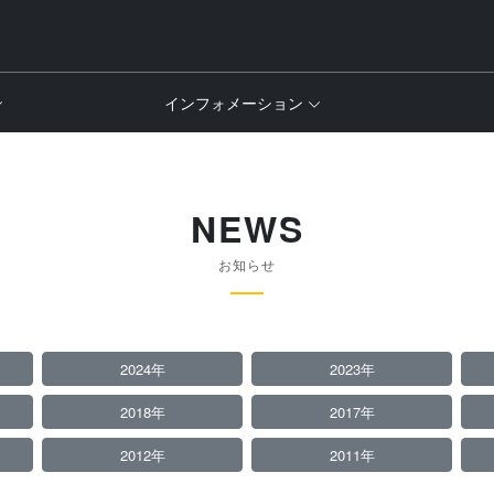
インフォメーション
NEWS
お知らせ
2024年
2023年
2018年
2017年
2012年
2011年