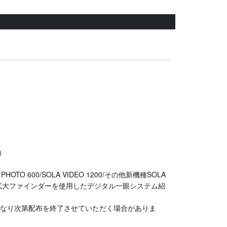
）
HOTO 600/SOLA VIDEO 1200/その他新機種SOLA
ト、拡大ファインダーを使用したデジタル一眼システム紹
くなり次第配布を終了させていただく場合がありま