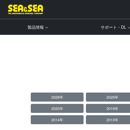
製品情報
サポート・DL
2026年
2025年
2020年
2019年
2014年
2013年