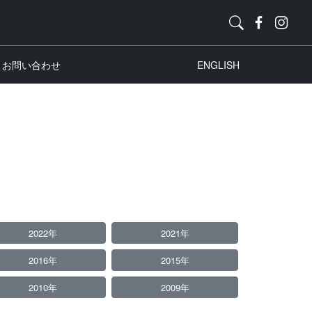
お問い合わせ
ENGLISH
2022年
2021年
2016年
2015年
2010年
2009年