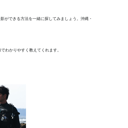
撮影ができる方法を一緒に探してみましょう。沖縄・
線でわかりやすく教えてくれます。