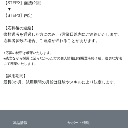
【STEP2】面接(2回）
▼
【STEP3】内定！
【応募後の連絡】
書類選考を通過した方にのみ、7営業日以内にご連絡いたします。
応募者多数の場合、ご連絡が遅れることがあります。
※応募の秘密は厳守いたします。
※残念ながら採用に至らなかった方の個人情報は採用選考終了後、適切な方法
にて廃棄いたします。
【試用期間】
最長3か月。試用期間の月給は経験やスキルにより決定します。
製品情報
サポート情報