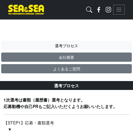
選考プロセス
会社概要
よくあるご質問
選考プロセス
1次選考は書類（履歴書）選考となります。
応募動機や自己PRもご記入いただくようお願いいたします。
【STEP1】応募・書類選考
▼