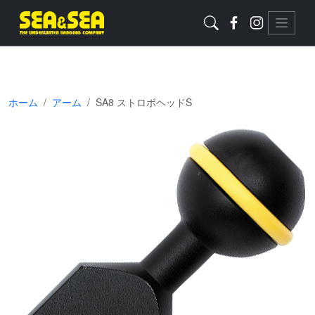
ホーム
アーム
SA8 ストロボヘッドS