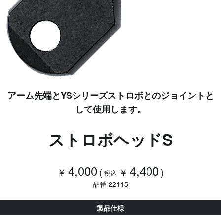
アーム先端とYSシリーズストロボとのジョイントと
して使用します。
ストロボヘッドS
4,000
4,400
￥
(
￥
)
税込
品番 22115
製品仕様