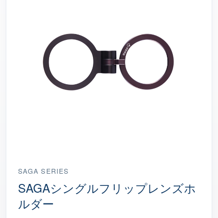
SAGA SERIES
SAGAシングルフリップレンズホ
ルダー