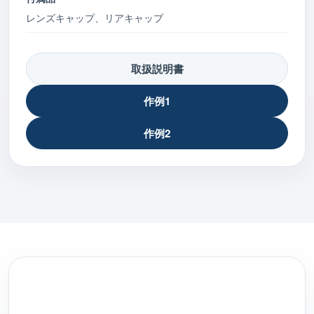
レンズキャップ、リアキャップ
取扱説明書
作例1
作例2