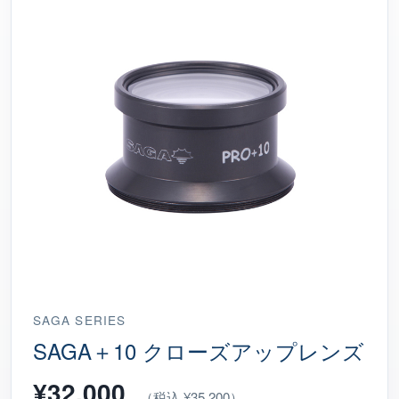
SAGA SERIES
SAGA＋10 クローズアップレンズ
¥32,000
（税込 ¥35,200）