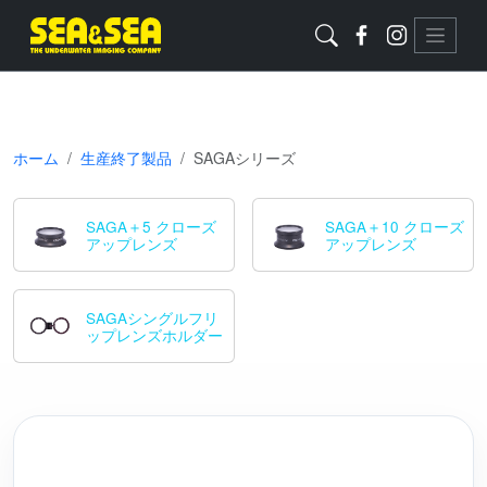
ホーム
生産終了製品
SAGAシリーズ
SAGA＋5 クローズ
SAGA＋10 クローズ
アップレンズ
アップレンズ
SAGAシングルフリ
ップレンズホルダー