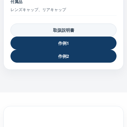
付属品
レンズキャップ、リアキャップ
取扱説明書
作例1
作例2