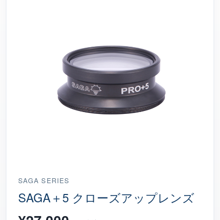
SAGA SERIES
SAGA＋5 クローズアップレンズ