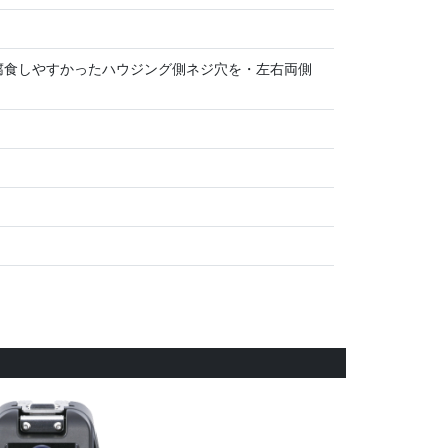
腐食しやすかったハウジング側ネジ穴を・左右両側