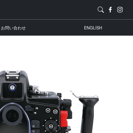
お問い合わせ
ENGLISH