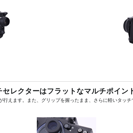
チセレクターはフラットなマルチポイン
が行えます。また、グリップを握ったまま、さらに軽いタッチ