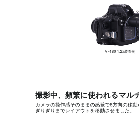
VF180 1.2x装着例
撮影中、頻繁に使われるマル
カメラの操作感そのままの感覚で8方向の移動
ぎりぎりまでレイアウトを移動させました。