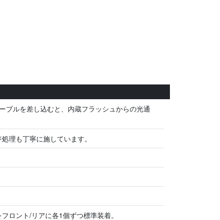
ーブルを差し込むと、内蔵フラッシュからの光通
ジ処理も丁寧に施しています。
フロント/リアに各1個ずつ標準装着。