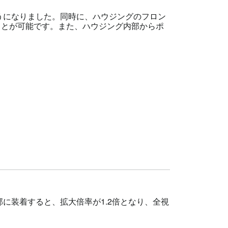
うになりました。同時に、ハウジングのフロン
ことが可能です。また、ハウジング内部からポ
の接眼部に装着すると、拡大倍率が1.2倍となり、全視