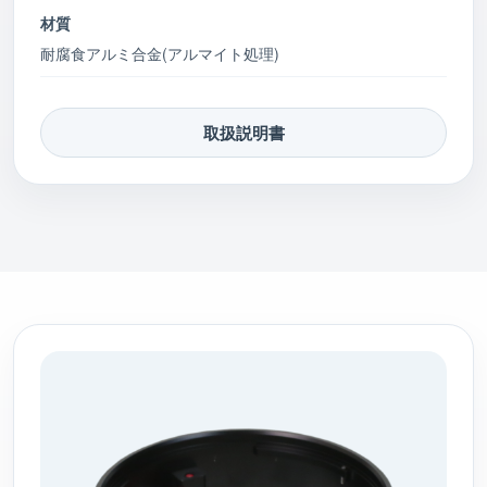
材質
耐腐食アルミ合金(アルマイト処理)
取扱説明書