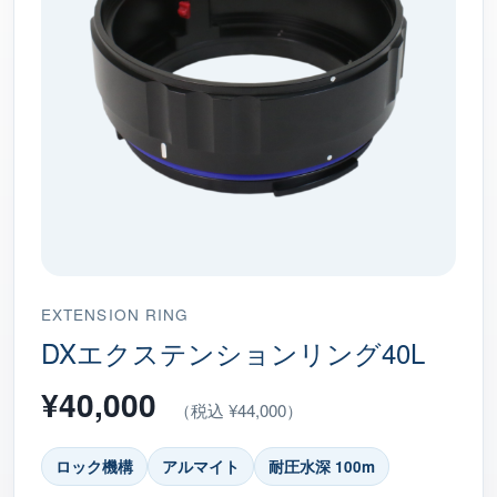
EXTENSION RING
DXエクステンションリング40L
¥40,000
（税込 ¥44,000）
ロック機構
アルマイト
耐圧水深 100m