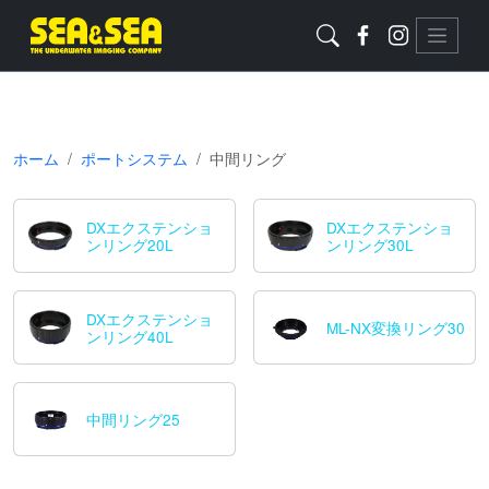
ホーム
ポートシステム
中間リング
DXエクステンショ
DXエクステンショ
ンリング20L
ンリング30L
DXエクステンショ
ML-NX変換リング30
ンリング40L
中間リング25