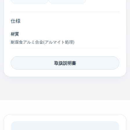
仕様
材質
耐腐食アルミ合金(アルマイト処理)
取扱説明書