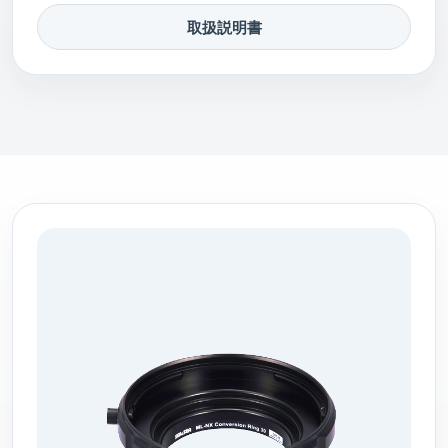
取扱説明書