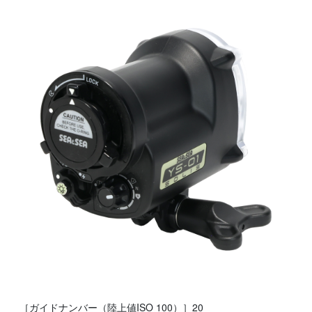
［ガイドナンバー（陸上値ISO 100）］20