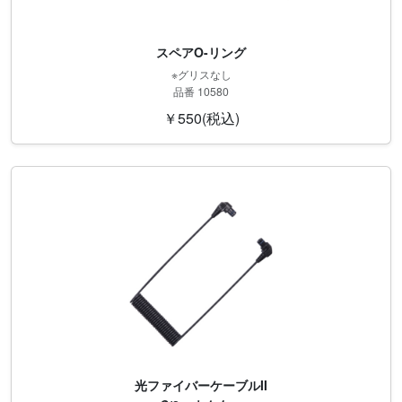
スペアO-リング
※グリスなし
品番 10580
￥550(税込)
光ファイバーケーブルII