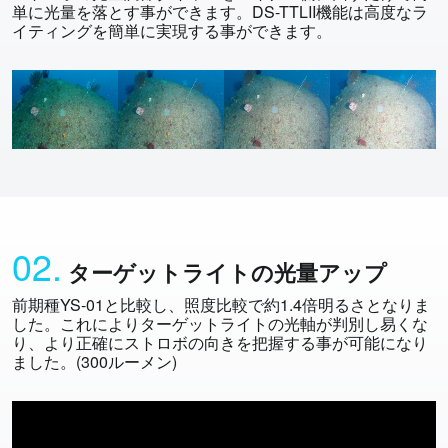
単に光量を落とす事ができます。DS-TTLII機能は高度なラ
イティングを簡単に実現する事ができます。
02.
ターゲットライトの光量アップ
前期種YS-01と比較し、照度比較で約1.4倍明るさとなりま
した。これによりターゲットライトの光軸が判別し易くな
り、より正確にストロボの向きを把握する事が可能になり
ました。(300ルーメン)