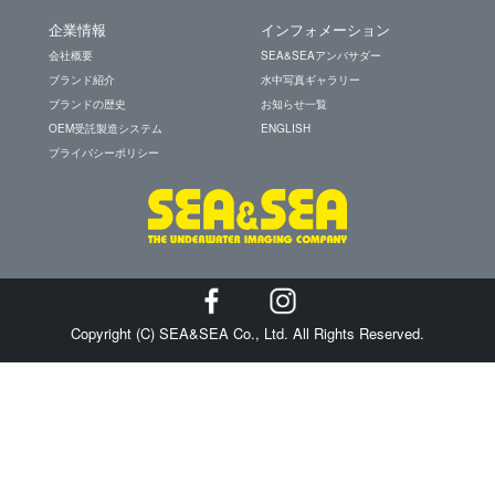
企業情報
インフォメーション
会社概要
SEA&SEAアンバサダー
ブランド紹介
水中写真ギャラリー
ブランドの歴史
お知らせ一覧
OEM受託製造システム
ENGLISH
プライバシーポリシー
Copyright (C) SEA&SEA Co., Ltd. All Rights Reserved.