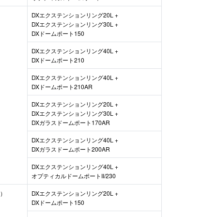
DXエクステンションリング20L +
DXエクステンションリング30L +
DXドームポート150
DXエクステンションリング40L +
DXドームポート210
DXエクステンションリング40L +
DXドームポート210AR
DXエクステンションリング20L +
DXエクステンションリング30L +
DXガラスドームポート170AR
DXエクステンションリング40L +
DXガラスドームポート200AR
DXエクステンションリング40L +
オプティカルドームポートII/230
込）
DXエクステンションリング20L +
DXドームポート150