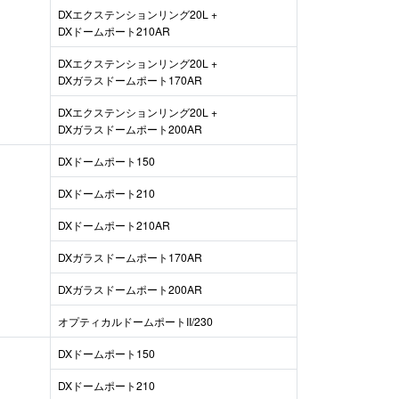
DXエクステンションリング20L +
DXドームポート210AR
DXエクステンションリング20L +
DXガラスドームポート170AR
DXエクステンションリング20L +
DXガラスドームポート200AR
DXドームポート150
DXドームポート210
DXドームポート210AR
DXガラスドームポート170AR
DXガラスドームポート200AR
オプティカルドームポートII/230
DXドームポート150
DXドームポート210