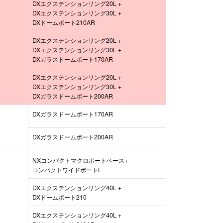
DXエクステンションリング20L +
DXエクステンションリング30L +
DXドームポート210AR
DXエクステンションリング20L +
DXエクステンションリング30L +
DXガラスドームポート170AR
DXエクステンションリング20L +
DXエクステンションリング30L +
DXガラスドームポート200AR
DXガラスドームポート170AR
DXガラスドームポート200AR
NXコンパクトマクロポートベース+
コンパクトワイドポートL
DXエクステンションリング40L +
DXドームポート210
DXエクステンションリング40L +