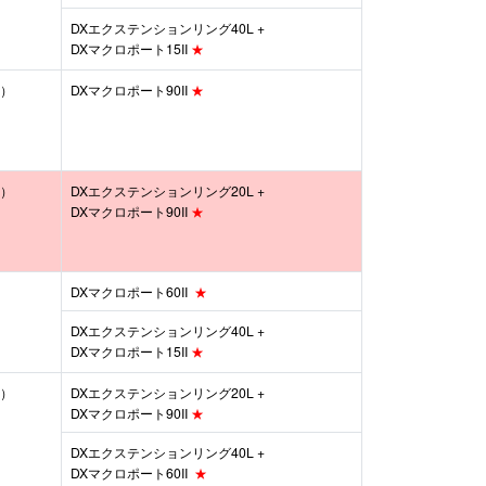
DXエクステンションリング40L +
DXマクロポート15II
★
込）
DXマクロポート90II
★
込）
DXエクステンションリング20L +
DXマクロポート90II
★
DXマクロポート60II
★
DXエクステンションリング40L +
DXマクロポート15II
★
込）
DXエクステンションリング20L +
DXマクロポート90II
★
DXエクステンションリング40L +
DXマクロポート60II
★