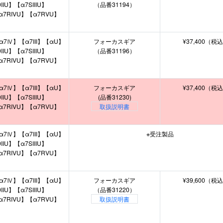
IU】【α7SIIIU】
（品番31194）
α7RIVU】【α7RVU】
α7Ⅳ】【α7III】【αU】
フォーカスギア
¥37,400（税
IU】【α7SIIIU】
（品番31196）
α7RIVU】【α7RVU】
α7Ⅳ】【α7III】【αU】
フォーカスギア
¥37,400（税
IU】【α7SIIIU】
(品番31230)
α7RIVU】【α7RVU】
取扱説明書
α7Ⅳ】【α7III】【αU】
※受注製品
IU】【α7SIIIU】
α7RIVU】【α7RVU】
α7Ⅳ】【α7III】【αU】
フォーカスギア
¥39,600（税
IU】【α7SIIIU】
（品番31220）
α7RIVU】【α7RVU】
取扱説明書