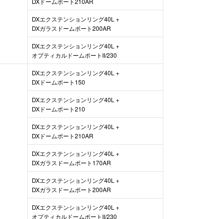
DXドームポート210AR
DXエクステンションリング40L +
DXガラスドームポート200AR
DXエクステンションリング40L +
オプティカルドームポートII/230
DXエクステンションリング40L +
DXドームポート150
DXエクステンションリング40L +
DXドームポート210
DXエクステンションリング40L +
DXドームポート210AR
DXエクステンションリング40L +
DXガラスドームポート170AR
DXエクステンションリング40L +
DXガラスドームポート200AR
DXエクステンションリング40L +
オプティカルドームポートII/230