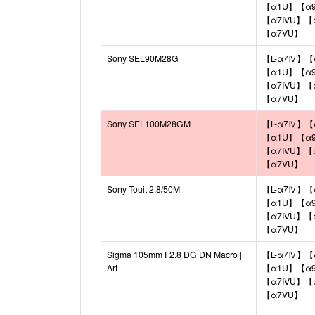
【α1U】【α9I
【α7IVU】【
【α7VU】
Sony SEL90M28G
【L-α7Ⅳ】【
【α1U】【α9I
【α7IVU】【
【α7VU】
Sony SEL100M28GM
【L-α7Ⅳ】【
【α1U】【α9I
【α7IVU】【
【α7VU】
Sony Touit 2.8/50M
【L-α7Ⅳ】【
【α1U】【α9I
【α7IVU】【
【α7VU】
Sigma 105mm F2.8 DG DN Macro |
【L-α7Ⅳ】【
Art
【α1U】【α9I
【α7IVU】【
【α7VU】