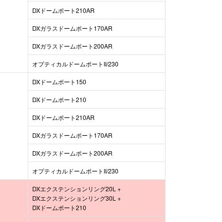
DXドームポート210AR
DXガラスドームポート170AR
DXガラスドームポート200AR
オプティカルドームポートII/230
DXドームポート150
DXドームポート210
DXドームポート210AR
DXガラスドームポート170AR
DXガラスドームポート200AR
オプティカルドームポートII/230
DXエクステンションリング20L +
DXエクステンションリング30L +
DXドームポート210