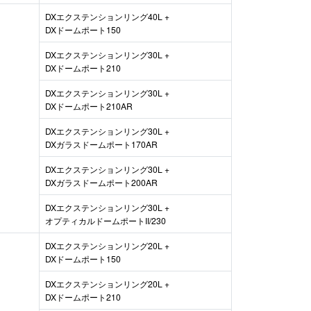
DXエクステンションリング40L +
DXドームポート150
DXエクステンションリング30L +
DXドームポート210
DXエクステンションリング30L +
DXドームポート210AR
DXエクステンションリング30L +
DXガラスドームポート170AR
DXエクステンションリング30L +
DXガラスドームポート200AR
DXエクステンションリング30L +
オプティカルドームポートII/230
DXエクステンションリング20L +
DXドームポート150
DXエクステンションリング20L +
DXドームポート210