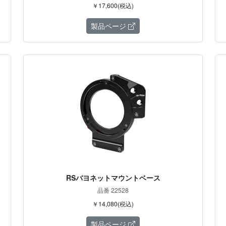
￥17,600(税込)
製品ページ
RSバヨネットマウントベース
品番 22528
￥14,080(税込)
製品ページ