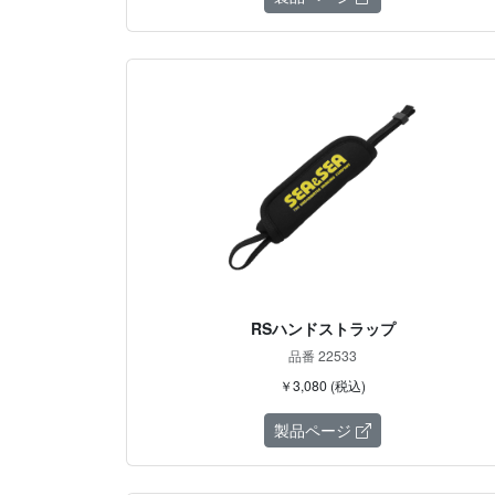
RSハンドストラップ
品番 22533
￥3,080 (税込)
製品ページ