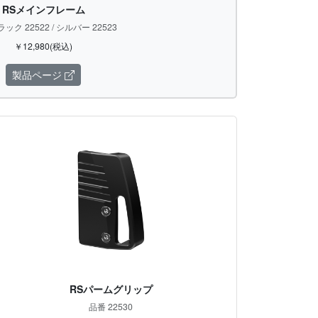
RSメインフレーム
ック 22522 / シルバー 22523
￥12,980(税込)
製品ページ
RSパームグリップ
品番 22530