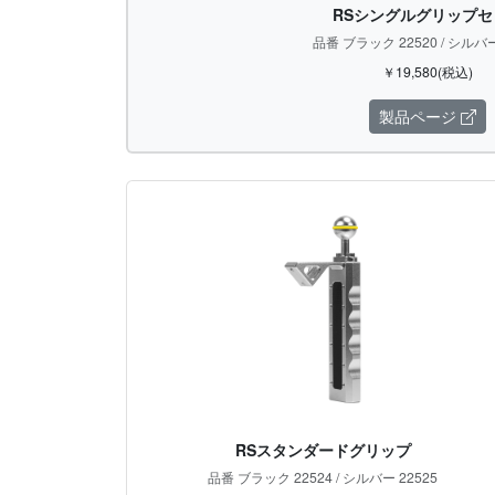
RSシングルグリップセ
品番 ブラック 22520 / シルバー
￥19,580(税込)
製品ページ
RSスタンダードグリップ
品番 ブラック 22524 / シルバー 22525