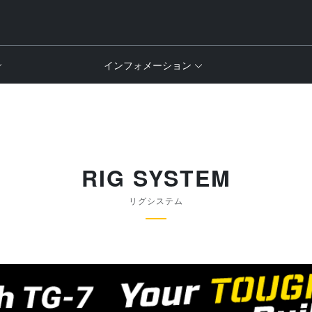
インフォメーション
RIG SYSTEM
リグシステム