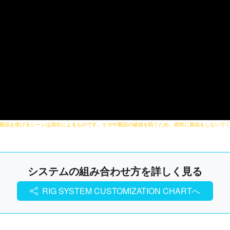
製品を投げるシーンは演出によるものです。ケガや製品の破損を防ぐため、絶対に真似をしないで
システムの組み合わせ方を詳しく見る
RIG SYSTEM CUSTOMIZATION CHARTへ