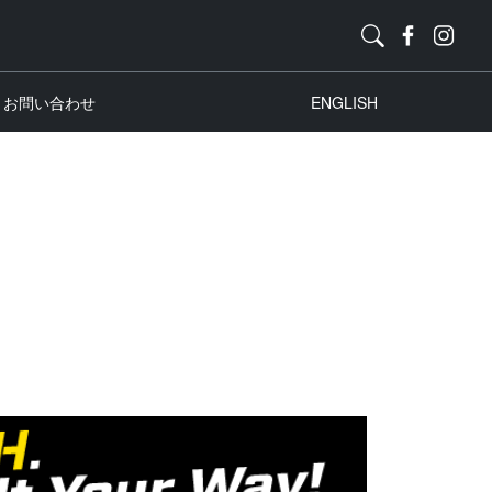
お問い合わせ
ENGLISH