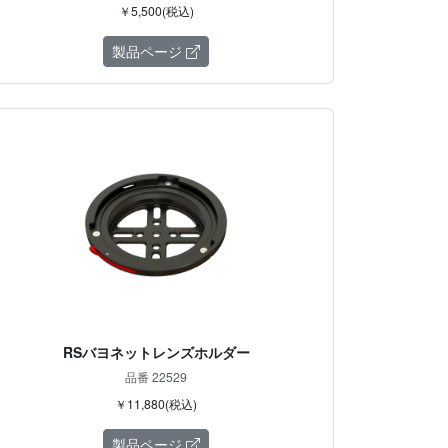
￥5,500(税込)
製品ページ
RSバヨネットレンズホルダー
品番 22529
￥11,880(税込)
製品ページ