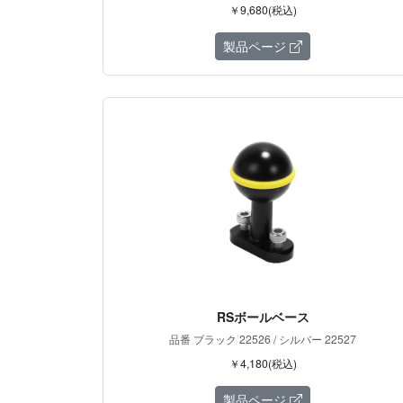
￥9,680(税込)
製品ページ
RSボールベース
品番 ブラック 22526 / シルバー 22527
￥4,180(税込)
製品ページ