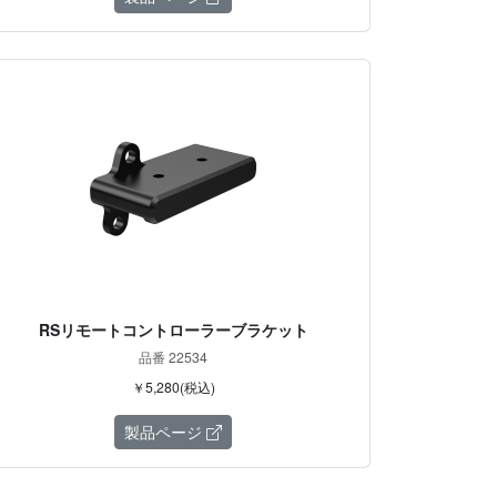
RSリモートコントローラーブラケット
品番 22534
￥5,280(税込)
製品ページ