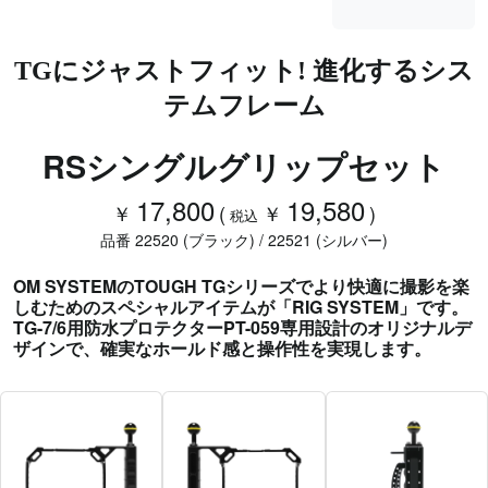
TGにジャストフィット! 進化するシス
テムフレーム
RSシングルグリップセット
17,800
19,580
￥
(
￥
)
税込
品番 22520 (ブラック) / 22521 (シルバー)
OM SYSTEMのTOUGH TGシリーズでより快適に撮影を楽
しむためのスペシャルアイテムが「RIG SYSTEM」です。
TG-7/6用防水プロテクターPT-059専用設計のオリジナルデ
ザインで、確実なホールド感と操作性を実現します。