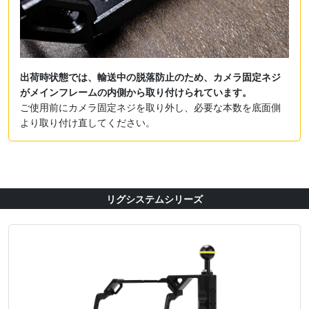
出荷時状態では、輸送中の脱落防止のため、カメラ固定ネジ
がメインフレームの内側から取り付けられています。
ご使用前にカメラ固定ネジを取り外し、必要な本数を底面側
より取り付け直してください。
リグシステムシリーズ