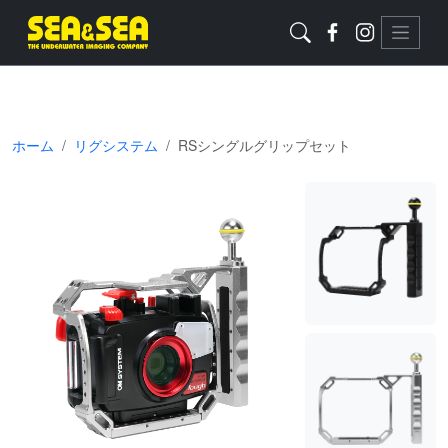
ホーム
リグシステム
RSシングルグリップセット