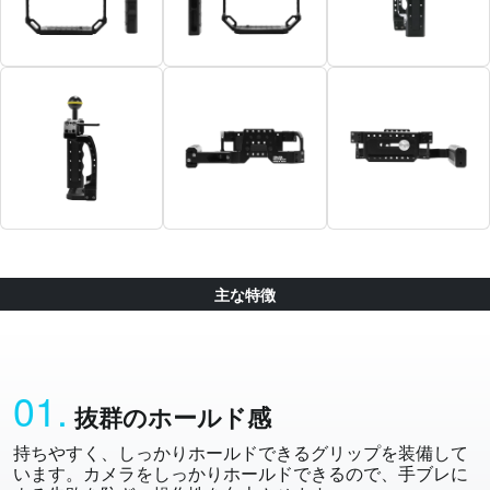
主な特徴
01.
抜群のホールド感
持ちやすく、しっかりホールドできるグリップを装備して
います。カメラをしっかりホールドできるので、手ブレに