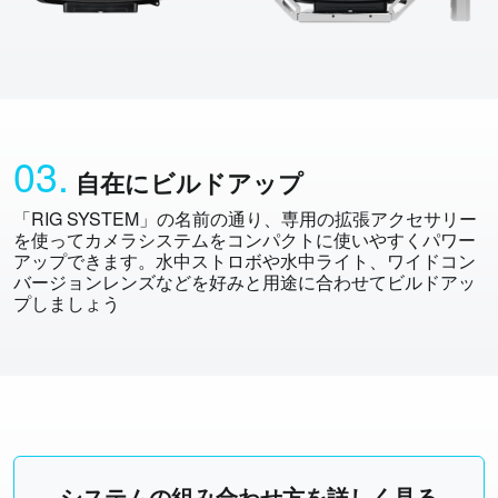
03.
自在にビルドアップ
「RIG SYSTEM」の名前の通り、専用の拡張アクセサリー
を使ってカメラシステムをコンパクトに使いやすくパワー
アップできます。水中ストロボや水中ライト、ワイドコン
バージョンレンズなどを好みと用途に合わせてビルドアッ
プしましょう
システムの組み合わせ方を詳しく見る