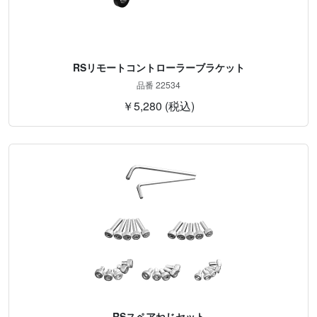
RSリモートコントローラーブラケット
品番 22534
￥5,280 (税込)
RSスペアねじセット