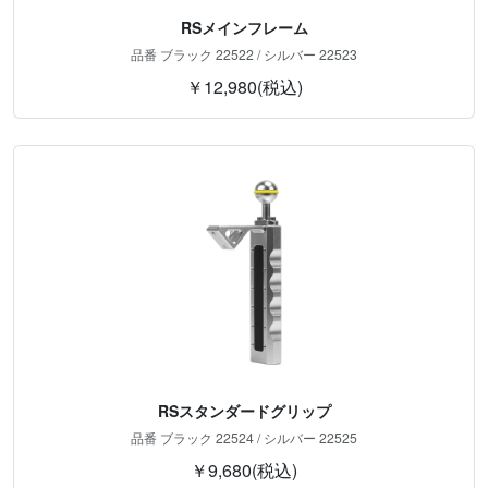
RSメインフレーム
品番 ブラック 22522 / シルバー 22523
￥12,980(税込)
RSスタンダードグリップ
品番 ブラック 22524 / シルバー 22525
￥9,680(税込)