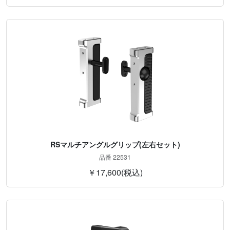
RSマルチアングルグリップ(左右セット)
品番 22531
￥17,600(税込)