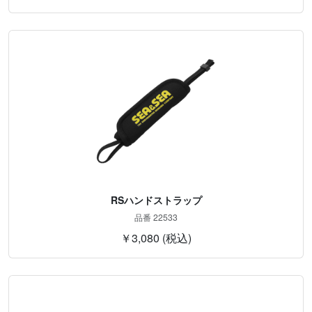
RSハンドストラップ
品番 22533
￥3,080 (税込)