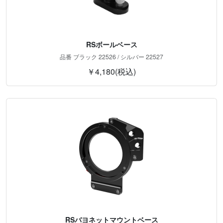
RSボールベース
品番 ブラック 22526 / シルバー 22527
￥4,180(税込)
RSバヨネットマウントベース