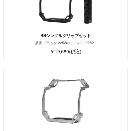
RSシングルグリップセット
品番 ブラック 22520 / シルバー 22521
￥19,580(税込)