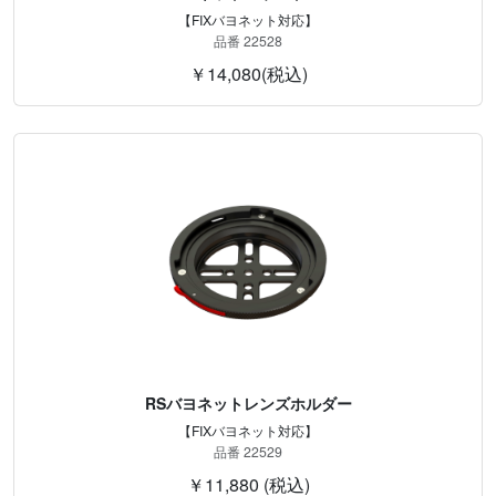
【FIXバヨネット対応】
品番 22528
￥14,080(税込)
RSバヨネットレンズホルダー
【FIXバヨネット対応】
品番 22529
￥11,880 (税込)