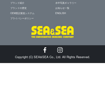
ブランド紹介
水中写真ギャラリー
ブランドの歴史
お知らせ一覧
OEM受託製造システム
ENGLISH
プライバシーポリシー
Copyright (C) SEA&SEA Co., Ltd. All Rights Reserved.