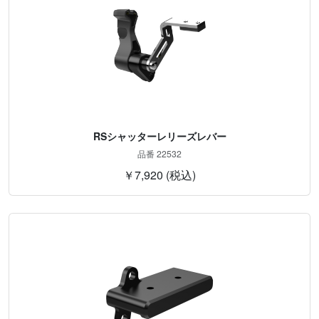
RSシャッターレリーズレバー
品番 22532
￥7,920 (税込)