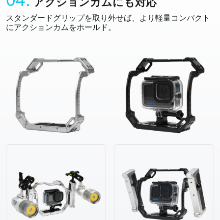
アクションカムにも対応
スタンダードグリップを取り外せば、より軽量コンパクト
にアクションカムをホールド。