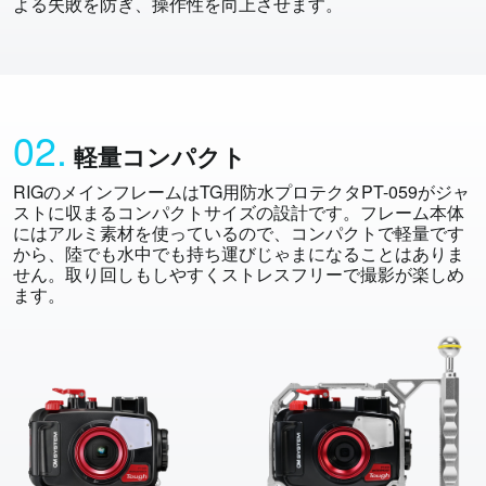
よる失敗を防ぎ、操作性を向上させます。
02.
軽量コンパクト
RIGのメインフレームはTG用防水プロテクタPT-059がジャ
ストに収まるコンパクトサイズの設計です。フレーム本体
にはアルミ素材を使っているので、コンパクトで軽量です
から、陸でも水中でも持ち運びじゃまになることはありま
せん。取り回しもしやすくストレスフリーで撮影が楽しめ
ます。