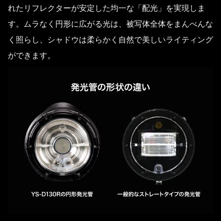
れたリフレクターが安定した均一な「配光」を実現しま
す。ムラなく円形に広がる光は、被写体全体をまんべんな
く照らし、シャドウは柔らかく自然で美しいライティング
ができます。