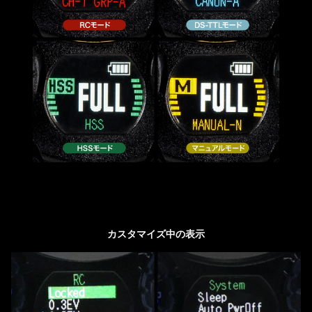
カスタマイズ中の表示