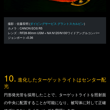
撮影：佐藤長明 (
ダイビングサービス グラントスカルピン
)
カメラ：CANON EOS R5
レンズ：RF28-80mm USM + NA N120/N100ワイドアングルコンバー
ジョンポート×0.36
10.
進化したターゲットライトはセンター配
光
円形発光管を採用したことで、ターゲットライトを照射面
の中央に配置することが可能になり、被写体に対して正確