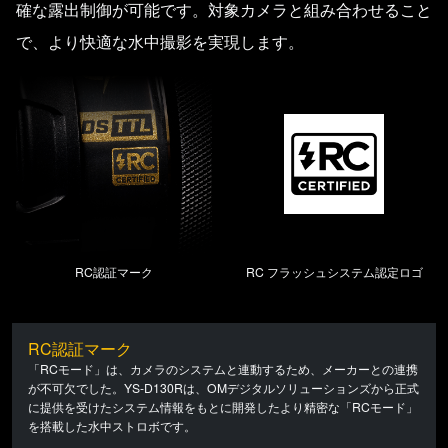
確な露出制御が可能です。対象カメラと組み合わせること
で、より快適な水中撮影を実現します。
RC認証マーク
RC フラッシュシステム認定ロゴ
RC認証マーク
「RCモード」は、カメラのシステムと連動するため、メーカーとの連携
が不可欠でした。YS-D130Rは、OMデジタルソリューションズから正式
に提供を受けたシステム情報をもとに開発したより精密な「RCモード」
を搭載した水中ストロボです。