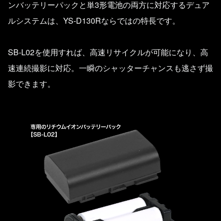
ンバッテリーパックと単3形電池の両方に対応するデュア
ルシステムは、YS-D130Rならではの特長です。
SB-L02を使用すれば、高速リサイクルが可能になり、高
速連続撮影に対応。一瞬のシャッターチャンスも逃さず撮
影できます。