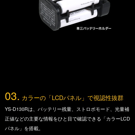
03.
カラーの「LCDパネル」で視認性抜群
YS-D130Rは、バッテリー残量、ストロボモード、光量補
正値などの主要な情報をひと目で確認できる「カラーLCD
パネル」を搭載。