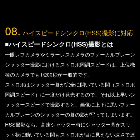
08.
ハイスピードシンクロ(HSS)撮影に対応
■ハイスピードシンクロ(HSS)撮影とは
一眼レフカメラやミラーレスカメラのフォーカルプレーン
シャッター撮影におけるストロボ同調スピードは、上位機
種のカメラでも1/200秒が一般的です。
ストロボはシャッター幕が完全に開いている間（ストロボ
同調スピード）に一度だけ発光するので、それ以上早いシ
ャッタースピードで撮影すると、画像に上下に黒いフォー
カルプレーンのシャッターの幕の影が写ってしまいます。
HSS撮影なら、高速シャッター時にシャッター幕がスリ
ット状に動いている間もストロボが目に見えない速さで連