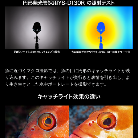
魚に近づくマクロ撮影では、魚の目に円形のキャッチライトが映
り込みます。このキャッチライトが奥行きと表情を引き出し、よ
り生き生きとした水中ポートレートを撮影できます。