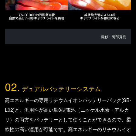
撮影：阿部秀樹
02.
デュアルバッテリーシステム
高エネルギーの専用リチウムイオンバッテリーパック(SB-
L02)と、汎用性が高い単3型電池（ニッケル水素・アルカ
リ）の両方をバッテリーとして使うことができるので、柔
軟性の高い運用が可能です。高エネルギーのリチウムイオ