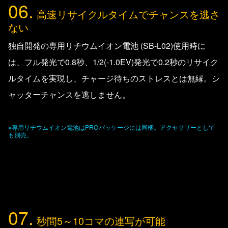
06.
高速リサイクルタイムでチャンスを逃さ
ない
独自開発の専用リチウムイオン電池 (SB-L02)使用時に
は、フル発光で0.8秒、1/2(-1.0EV)発光で0.2秒のリサイク
ルタイムを実現し、チャージ待ちのストレスとは無縁。シ
ャッターチャンスを逃しません。
※専用リチウムイオン電池はPROパッケージには同梱。アクセサリーとして
も別売。
07.
秒間5～10コマの連写が可能