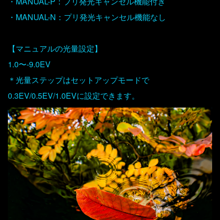
・MANUAL-P：プリ発光キャンセル機能付き
・MANUAL-N：プリ発光キャンセル機能なし
【マニュアルの光量設定】
1.0〜-9.0EV
＊光量ステップはセットアップモードで
0.3EV/0.5EV/1.0EVに設定できます。