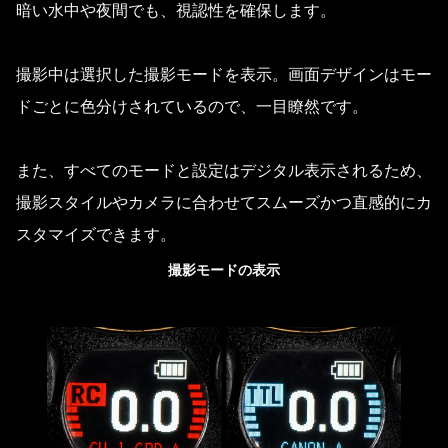
暗い水中や夜間でも、視認性を確保します。
撮影中は選択した撮影モードを表示。画面デザインはモー
ドごとに色分けされているので、一目瞭然です。
また、すべてのモードと設定はデジタル表示されるため、
撮影スタイルやカメラに合わせてスムーズかつ直感的にカ
スタマイズできます。
撮影モードの表示