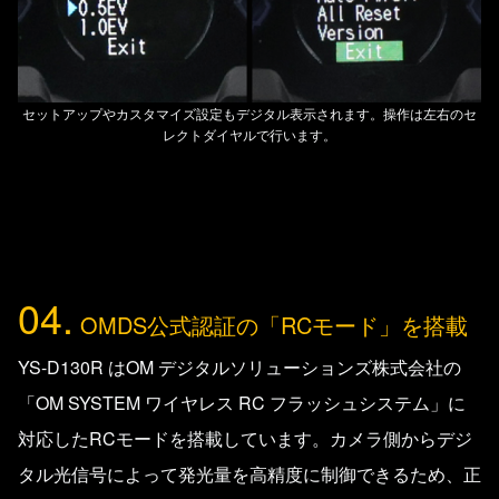
セットアップやカスタマイズ設定もデジタル表示されます。操作は左右のセ
レクトダイヤルで行います。
04.
OMDS公式認証の「RCモード」を搭載
YS-D130R はOM デジタルソリューションズ株式会社の
「OM SYSTEM ワイヤレス RC フラッシュシステム」に
対応したRCモードを搭載しています。カメラ側からデジ
タル光信号によって発光量を高精度に制御できるため、正