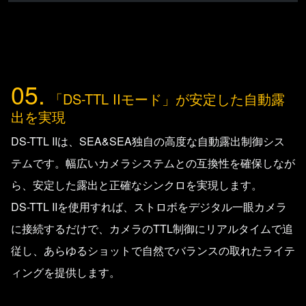
05.
「DS-TTL IIモード」が安定した自動露
出を実現
DS-TTL IIは、SEA&SEA独自の高度な自動露出制御シス
テムです。幅広いカメラシステムとの互換性を確保しなが
ら、安定した露出と正確なシンクロを実現します。
DS-TTL IIを使用すれば、ストロボをデジタル一眼カメラ
に接続するだけで、カメラのTTL制御にリアルタイムで追
従し、あらゆるショットで自然でバランスの取れたライテ
ィングを提供します。