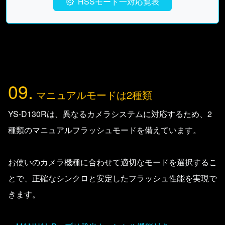
HSSモード一対応覧表
09.
マニュアルモードは2種類
YS-D130Rは、異なるカメラシステムに対応するため、2
種類のマニュアルフラッシュモードを備えています。
お使いのカメラ機種に合わせて適切なモードを選択するこ
とで、正確なシンクロと安定したフラッシュ性能を実現で
きます。